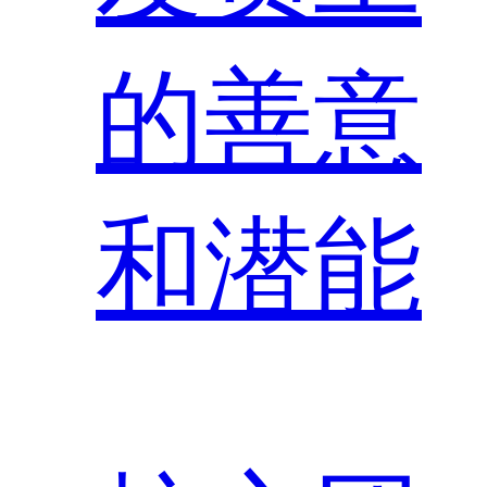
的善意
和潜能