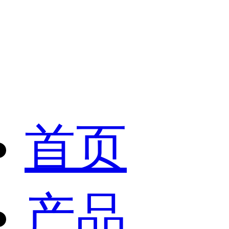
首页
产品