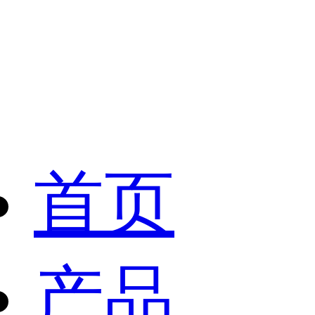
首页
产品