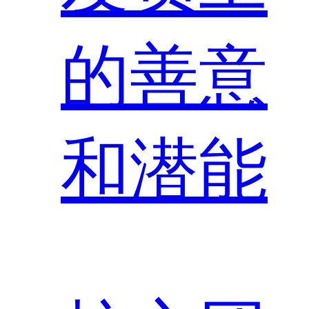
的善意
和潜能