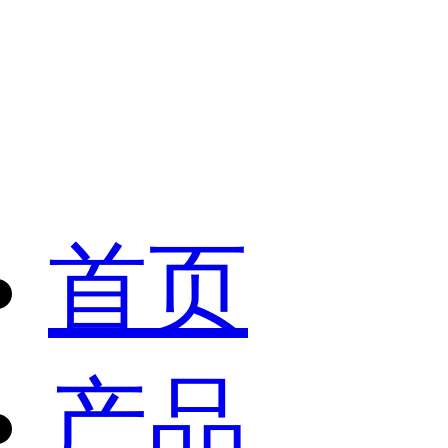
首页
产品