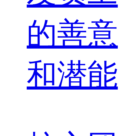
的善意
和潜能