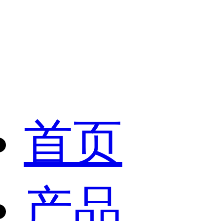
首页
产品