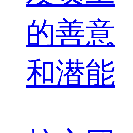
的善意
和潜能